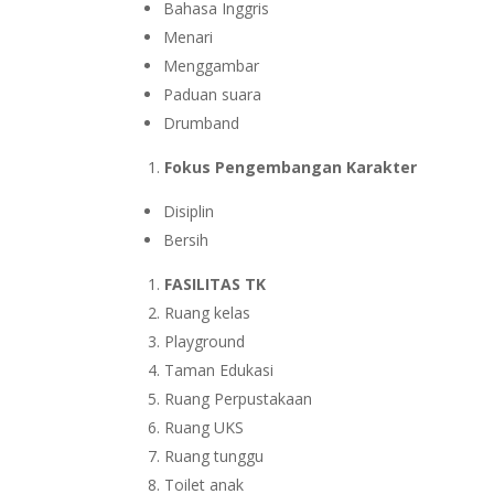
Bahasa Inggris
Menari
Menggambar
Paduan suara
Drumband
Fokus Pengembangan Karakter
Disiplin
Bersih
FASILITAS TK
Ruang kelas
Playground
Taman Edukasi
Ruang Perpustakaan
Ruang UKS
Ruang tunggu
Toilet anak