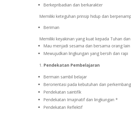
Berkepribadian dan berkarakter
Memiliki keteguhan prinsip hidup dan berpenamp
Beriman
Memiliki keyakinan yang kuat kepada Tuhan da
Mau menjadi sesama dan bersama orang lain s
Mewujudkan lingkungan yang bersih dan rapi
Pendekatan Pembelajaran
Bermain sambil belajar
Berorientasi pada kebutuhan dan perkemban
Pendekatan saintifik
Pendekatan Imajinatif dan lingkungan *
Pendekatan Reflektif