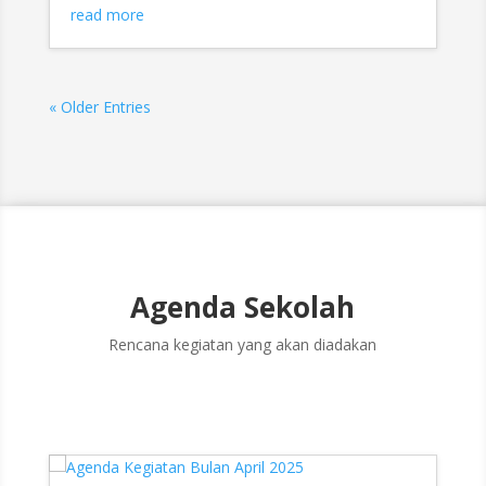
read more
« Older Entries
Agenda Sekolah
Rencana kegiatan yang akan diadakan