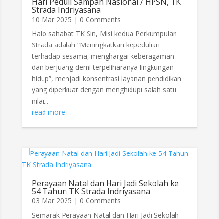
Hari Peduli Sampah Nasional / HPSN, TK
Strada Indriyasana
10 Mar 2025
| 0 Comments
Halo sahabat TK Sin, Misi kedua Perkumpulan
Strada adalah “Meningkatkan kepedulian
terhadap sesama, menghargai keberagaman
dan berjuang demi terpeliharanya lingkungan
hidup”, menjadi konsentrasi layanan pendidikan
yang diperkuat dengan menghidupi salah satu
nilai...
read more
Perayaan Natal dan Hari Jadi Sekolah ke
54 Tahun TK Strada Indriyasana
03 Mar 2025
| 0 Comments
Semarak Perayaan Natal dan Hari Jadi Sekolah