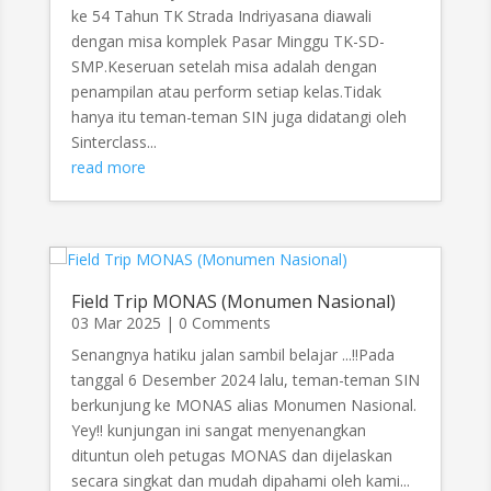
ke 54 Tahun TK Strada Indriyasana diawali
dengan misa komplek Pasar Minggu TK-SD-
SMP.Keseruan setelah misa adalah dengan
penampilan atau perform setiap kelas.Tidak
hanya itu teman-teman SIN juga didatangi oleh
Sinterclass...
read more
Field Trip MONAS (Monumen Nasional)
03 Mar 2025
| 0 Comments
Senangnya hatiku jalan sambil belajar ...!!Pada
tanggal 6 Desember 2024 lalu, teman-teman SIN
berkunjung ke MONAS alias Monumen Nasional.
Yey!! kunjungan ini sangat menyenangkan
dituntun oleh petugas MONAS dan dijelaskan
secara singkat dan mudah dipahami oleh kami...