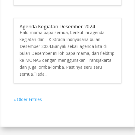
Agenda Kegiatan Desember 2024
Halo mama papa semua, berikut ini agenda
kegiatan dari TK Strada Indriyasana bulan
Desember 2024.Banyak sekali agenda kita di
bulan Desember ini loh papa mama, dari fieldtrip
ke MONAS dengan menggunakan Transjakarta
dan juga lomba-lomba. Pastinya seru seru
semua.Tiada...
« Older Entries