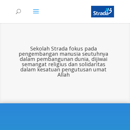
Sekolah Strada fokus pada
pengembangan manusia seutuhnya
dalam pembangunan dunia, dijiwai
semangat religius dan solidaritas
dalam kesatuan pengutusan umat
Allah