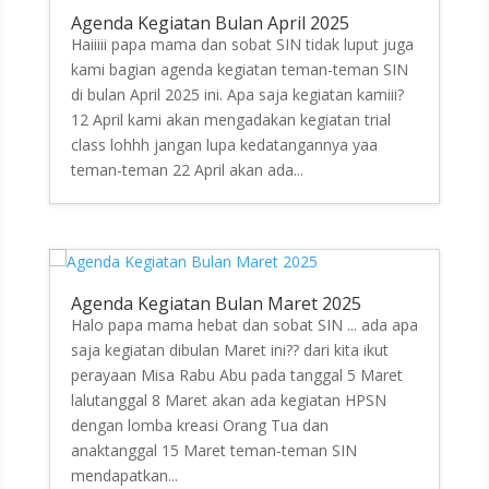
Agenda Kegiatan Bulan April 2025
Haiiiii papa mama dan sobat SIN tidak luput juga
kami bagian agenda kegiatan teman-teman SIN
di bulan April 2025 ini. Apa saja kegiatan kamiii?
12 April kami akan mengadakan kegiatan trial
class lohhh jangan lupa kedatangannya yaa
teman-teman 22 April akan ada...
Agenda Kegiatan Bulan Maret 2025
Halo papa mama hebat dan sobat SIN ... ada apa
saja kegiatan dibulan Maret ini?? dari kita ikut
perayaan Misa Rabu Abu pada tanggal 5 Maret
lalutanggal 8 Maret akan ada kegiatan HPSN
dengan lomba kreasi Orang Tua dan
anaktanggal 15 Maret teman-teman SIN
mendapatkan...