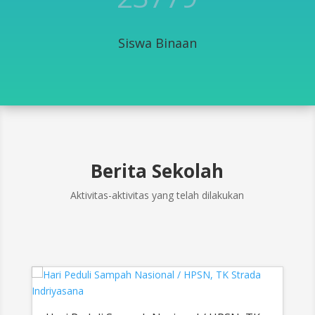
Siswa Binaan
Berita Sekolah
Aktivitas-aktivitas yang telah dilakukan