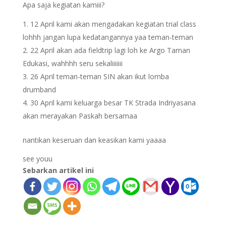
Apa saja kegiatan kamiii?
12 April kami akan mengadakan kegiatan trial class
lohhh jangan lupa kedatangannya yaa teman-teman
22 April akan ada fieldtrip lagi loh ke Argo Taman
Edukasi, wahhhh seru sekaliiiiiii
26 April teman-teman SIN akan ikut lomba
drumband
30 April kami keluarga besar TK Strada Indriyasana
akan merayakan Paskah bersamaa
nantikan keseruan dan keasikan kami yaaaa
see youu
Sebarkan artikel ini