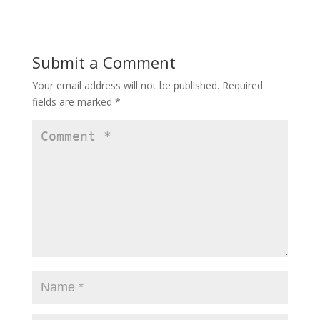
Submit a Comment
Your email address will not be published.
Required
fields are marked
*