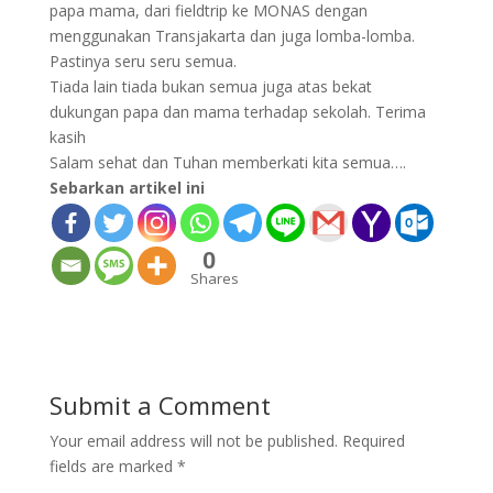
papa mama, dari fieldtrip ke MONAS dengan
menggunakan Transjakarta dan juga lomba-lomba.
Pastinya seru seru semua.
Tiada lain tiada bukan semua juga atas bekat
dukungan papa dan mama terhadap sekolah. Terima
kasih
Salam sehat dan Tuhan memberkati kita semua….
Sebarkan artikel ini
0
Shares
Submit a Comment
Your email address will not be published.
Required
fields are marked
*