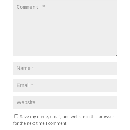
Save my name, email, and website in this browser
for the next time I comment.