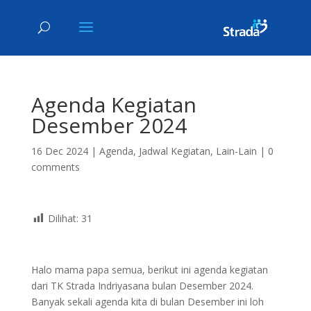
Agenda Kegiatan
Desember 2024
16 Dec 2024
|
Agenda
,
Jadwal Kegiatan
,
Lain-Lain
|
0
comments
Dilihat:
31
Halo mama papa semua, berikut ini agenda kegiatan
dari TK Strada Indriyasana bulan Desember 2024.
Banyak sekali agenda kita di bulan Desember ini loh